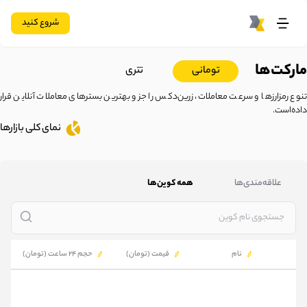
شروع کنید
مارکت‌ها
تومانی
تتری
تنوع رمزارزها و سرعت معاملات، زرین‌دکس را جزو بهترین بسترهای معاملات آنلاین قرار
داده‌است.
نمای کلی بازارها
علاقه‌مندی‌ها
همه کوین‌ها
نام
قیمت (تومان)
حجم 24 ساعت (تومان)